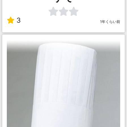
3
1年くらい前