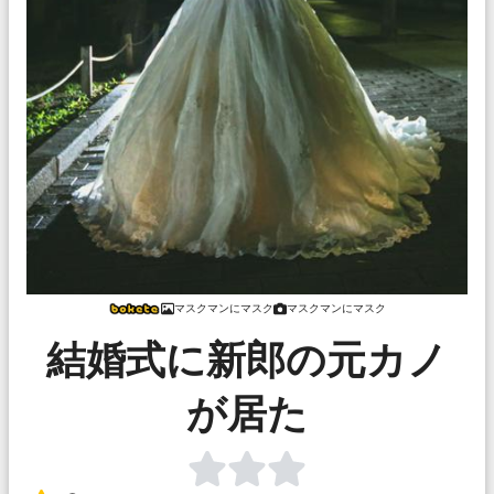
マスクマンにマスク
マスクマンにマスク
結婚式に新郎の元カノ
が居た