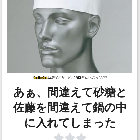
デビルガンダム23
デビルガンダム23
あぁ、間違えて砂糖と
佐藤を間違えて鍋の中
に入れてしまった