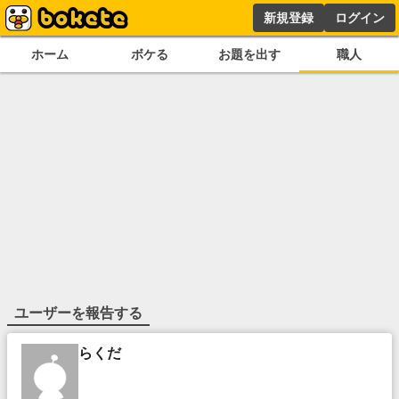
新規登録
ログイン
ホーム
ボケる
お題を出す
職人
ユーザーを報告する
らくだ