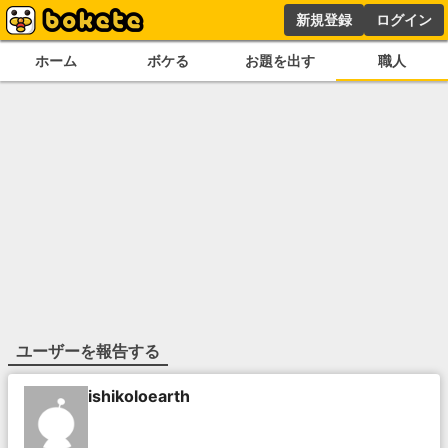
新規登録
ログイン
ホーム
ボケる
お題を出す
職人
ユーザーを報告する
ishikoloearth