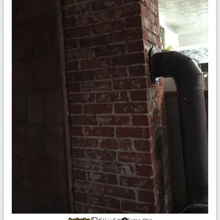
ポリンキー