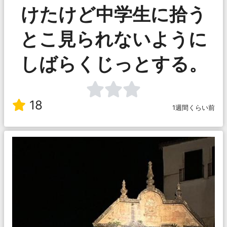
けたけど中学生に拾う
とこ見られないように
しばらくじっとする。
18
1週間くらい前