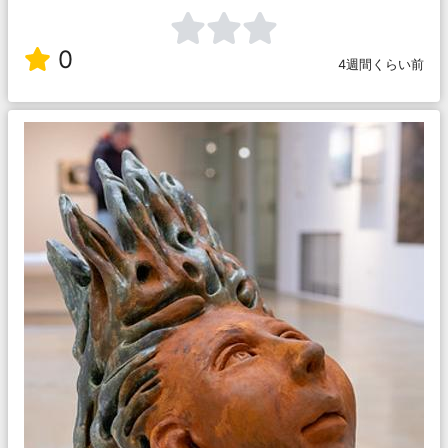
0
4週間くらい前