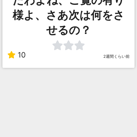
様よ、さあ次は何をさ
せるの？
10
2週間くらい前