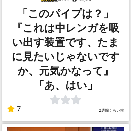
Fotos_Ohio
「このパイプは？」
『これは中レンガを吸
い出す装置です、たま
に見たいじゃないです
か、元気かなって』
「あ、はい」
7
2週間くらい前