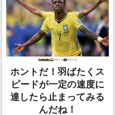
ゲキトロ
ゲキトロ
ホントだ！羽ばたくス
ピードが一定の速度に
達したら止まってみる
んだね！