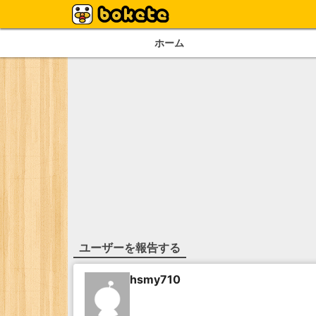
ホーム
ユーザーを報告する
hsmy710