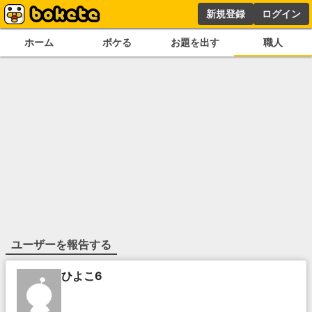
新規登録
ログイン
ホーム
ボケる
お題を出す
職人
ユーザーを報告する
ひよこ6