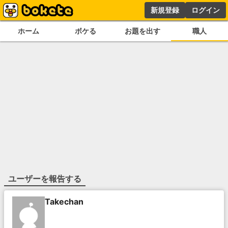
新規登録
ログイン
ホーム
ボケる
お題を出す
職人
ユーザーを報告する
Takechan