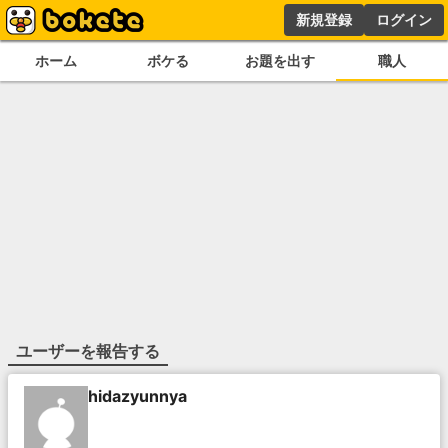
新規登録
ログイン
ホーム
ボケる
お題を出す
職人
ユーザーを報告する
hidazyunnya