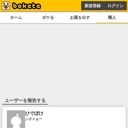
新規登録
ログイン
ホーム
ボケる
お題を出す
職人
ユーザーを報告する
ひでぼけ
ぷぎゃぁー