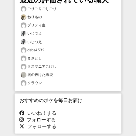
ごりごりごりごり
ねりもの
プリティ慶
いじつえ
いじつえ
dsbs4532
まさとし
タスマニアこけし
底の抜けた紙袋
クラウン
おすすめのボケを毎日お届け
いいね！する
フォローする
フォローする