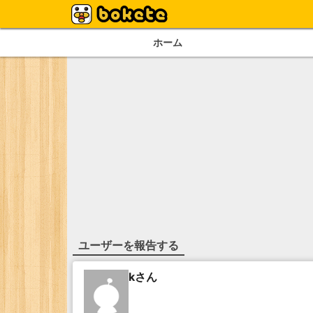
ホーム
ユーザーを報告する
kさん