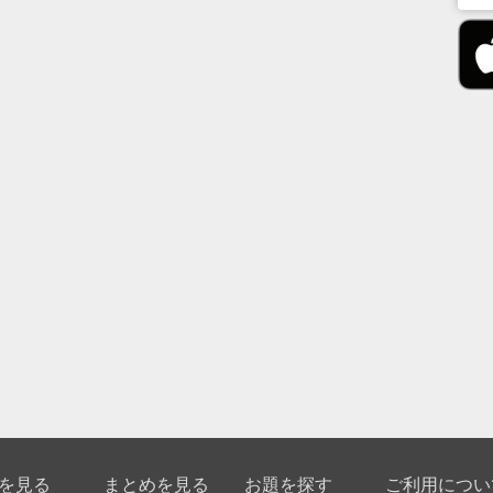
を見る
まとめを見る
お題を探す
ご利用につい