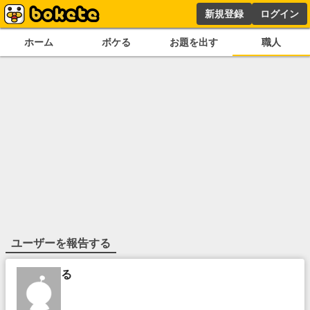
新規登録
ログイン
ホーム
ボケる
お題を出す
職人
ユーザーを報告する
る