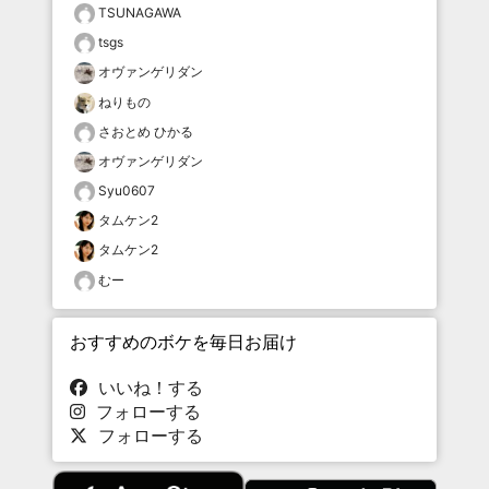
TSUNAGAWA
tsgs
オヴァンゲリダン
ねりもの
さおとめ ひかる
オヴァンゲリダン
Syu0607
タムケン2
タムケン2
むー
おすすめのボケを毎日お届け
いいね！する
フォローする
フォローする