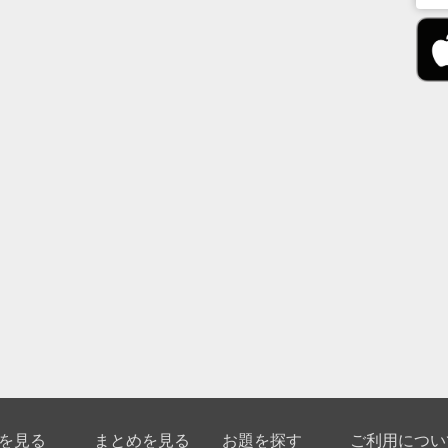
を見る
まとめを見る
お題を探す
ご利用につい