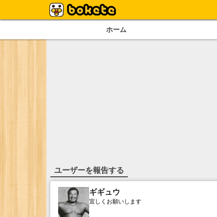
ホーム
ユーザーを報告する
ギギュウ
宜しくお願いします