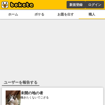
新規登録
ログイン
ホーム
ボケる
お題を出す
職人
ユーザーを報告する
未開の地の者
働きたくないでござる