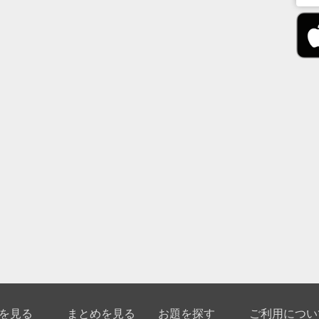
を見る
まとめを見る
お題を探す
ご利用につい