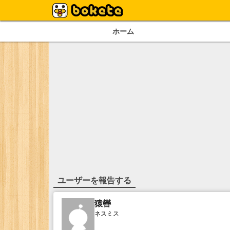
ホーム
ユーザーを報告する
猿轡
ネスミス