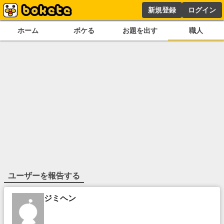
新規登録
ログイン
ホーム
ボケる
お題を出す
職人
ユーザーを報告する
ジミヘン