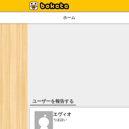
ホーム
ユーザーを報告する
エヴィオ
うほほい