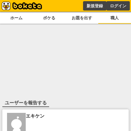
新規登録
ログイン
ホーム
ボケる
お題を出す
職人
ユーザーを報告する
エキケン