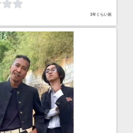
3年くらい前