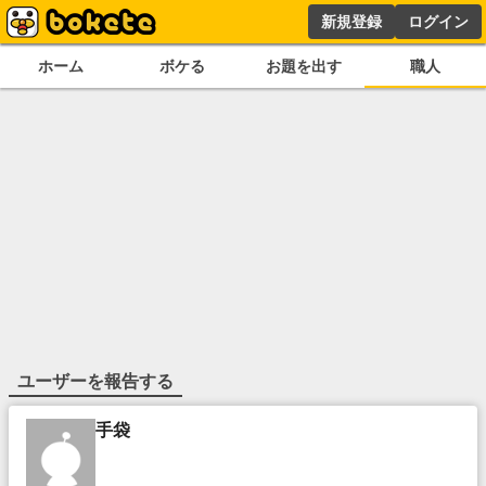
新規登録
ログイン
ホーム
ボケる
お題を出す
職人
ユーザーを報告する
手袋