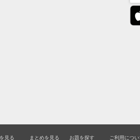
を見る
まとめを見る
お題を探す
ご利用につい