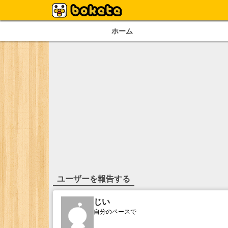
ホーム
ユーザーを報告する
じい
自分のペースで