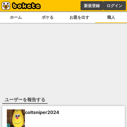
新規登録
ログイン
ホーム
ボケる
お題を出す
職人
ユーザーを報告する
coltsniper2024