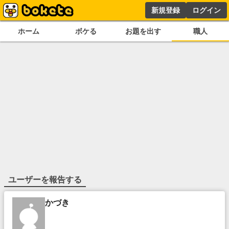
新規登録
ログイン
ホーム
ボケる
お題を出す
職人
ユーザーを報告する
かづき