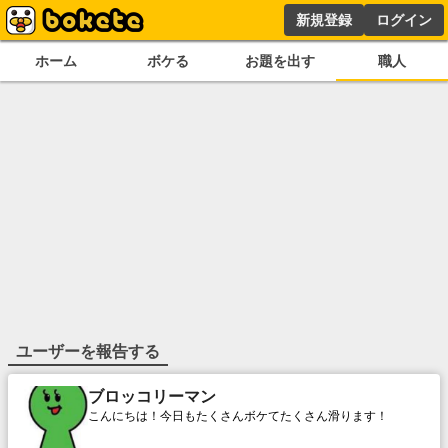
新規登録
ログイン
ホーム
ボケる
お題を出す
職人
ユーザーを報告する
ブロッコリーマン
こんにちは！今日もたくさんボケてたくさん滑ります！