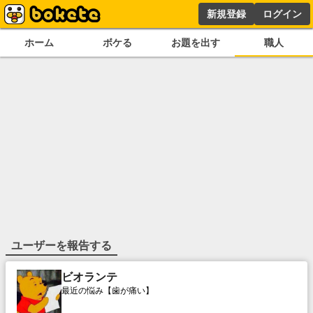
新規登録
ログイン
ホーム
ボケる
お題を出す
職人
ユーザーを報告する
ビオランテ
最近の悩み【歯が痛い】