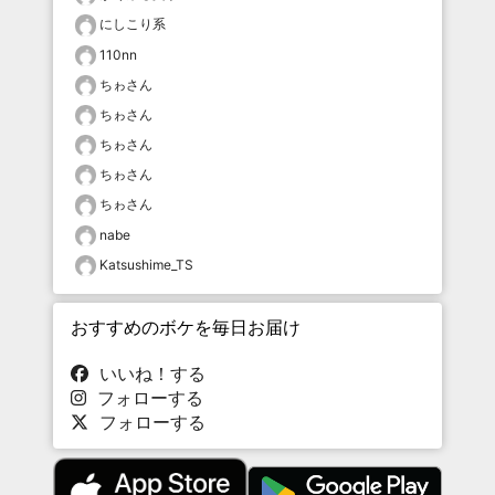
にしこり系
110nn
ちゎさん
ちゎさん
ちゎさん
ちゎさん
ちゎさん
nabe
Katsushime_TS
おすすめのボケを毎日お届け
いいね！する
フォローする
フォローする