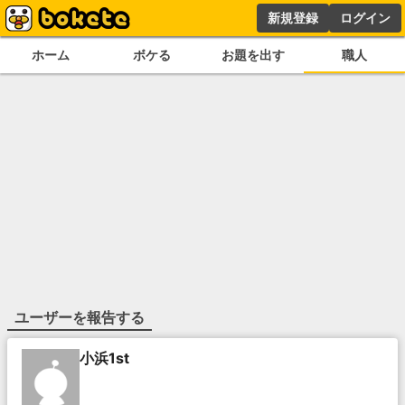
新規登録
ログイン
ホーム
ボケる
お題を出す
職人
ユーザーを報告する
小浜1st