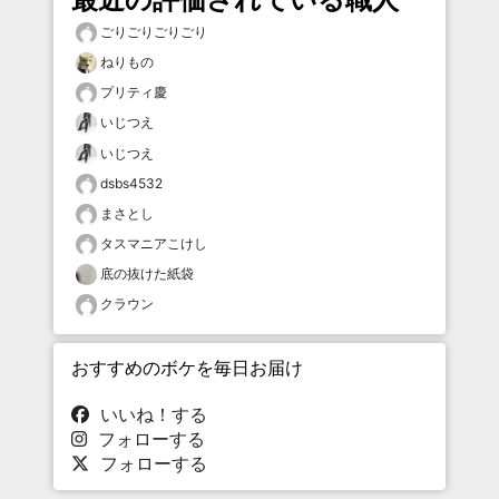
ごりごりごりごり
ねりもの
プリティ慶
いじつえ
いじつえ
dsbs4532
まさとし
タスマニアこけし
底の抜けた紙袋
クラウン
おすすめのボケを毎日お届け
いいね！する
フォローする
フォローする