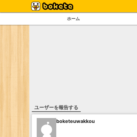
ホーム
ユーザーを報告する
boketeuwakkou