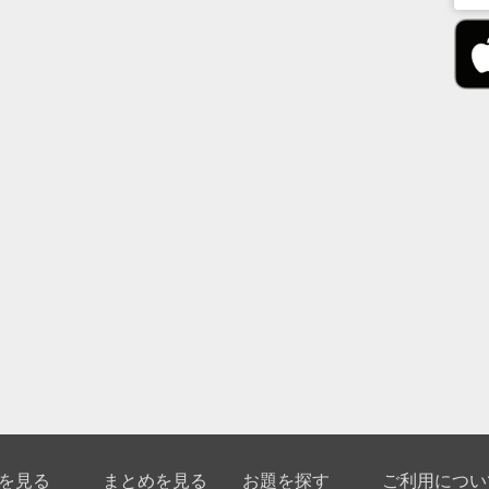
を見る
まとめを見る
お題を探す
ご利用につい