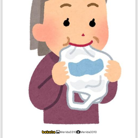
Merida3310
Merida3310