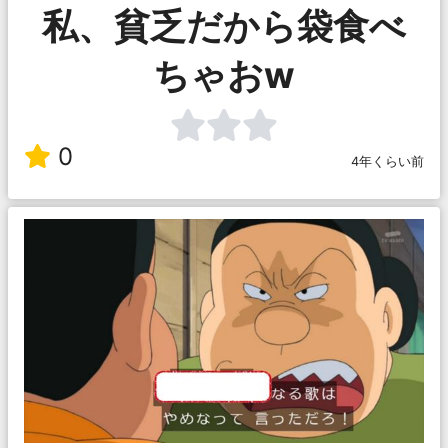
私、貧乏だから袋食べ
ちゃおw
0
4年くらい前