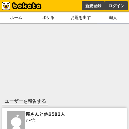
新規登録
ログイン
ホーム
ボケる
お題を出す
職人
ユーザーを報告する
舞さんと他6582人
まいた