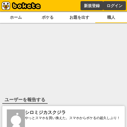
新規登録
ログイン
ホーム
ボケる
お題を出す
職人
ユーザーを報告する
シロミジカスクジラ
やっとスマホを買い換えた。スマホからボケるの超久しぶり！