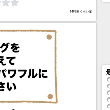
14時間くらい前