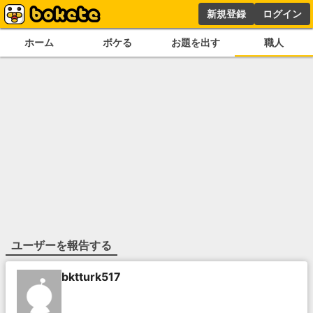
新規登録
ログイン
ホーム
ボケる
お題を出す
職人
ユーザーを報告する
bktturk517