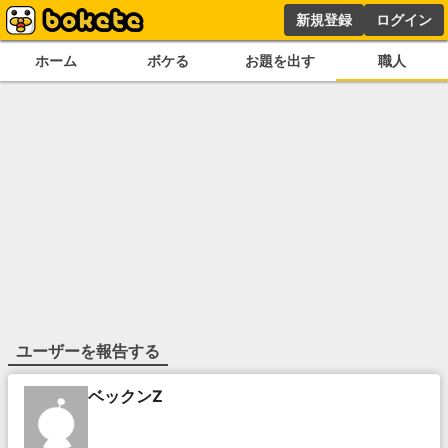
新規登録
ログイン
ホーム
ボケる
お題を出す
職人
ユーザーを報告する
ベックンZ