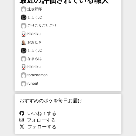
最近の評価されている職人
速攻野郎
しょうぶ
ごりごりごりごり
hikiniku
おおたき
しょうぶ
なまらは
hikiniku
torazaemon
runout
おすすめのボケを毎日お届け
いいね！する
フォローする
フォローする