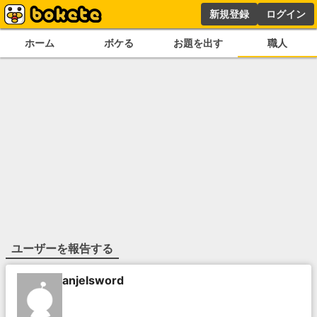
新規登録
ログイン
ホーム
ボケる
お題を出す
職人
ユーザーを報告する
anjelsword