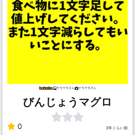
ヤモヤモさん
ヤモヤモさん
びんじょうマグロ
0
3年くらい前