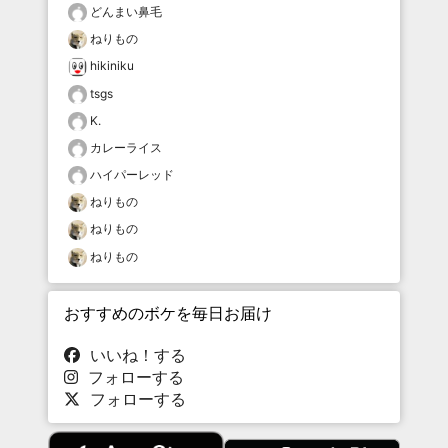
どんまい鼻毛
ねりもの
hikiniku
tsgs
K.
カレーライス
ハイパーレッド
ねりもの
ねりもの
ねりもの
おすすめのボケを毎日お届け
いいね！する
フォローする
フォローする