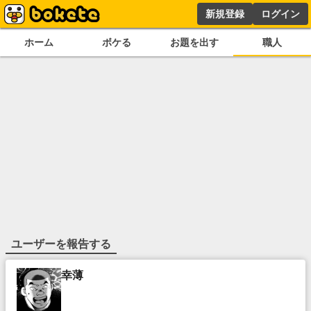
新規登録
ログイン
ホーム
ボケる
お題を出す
職人
ユーザーを報告する
幸薄