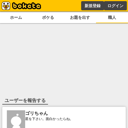
新規登録
ログイン
ホーム
ボケる
お題を出す
職人
ユーザーを報告する
ゴリちゃん
星を下さい。面白かったらね。