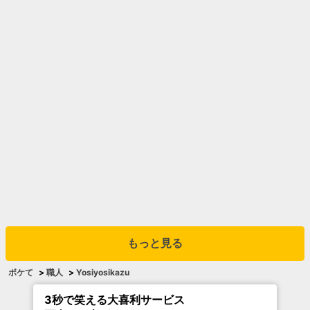
もっと見る
ボケて
>
職人
>
Yosiyosikazu
3秒で笑える大喜利サービス