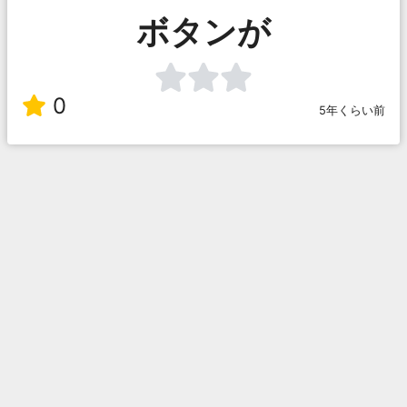
ボタンが
0
5年くらい前