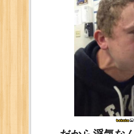
だから浮気な