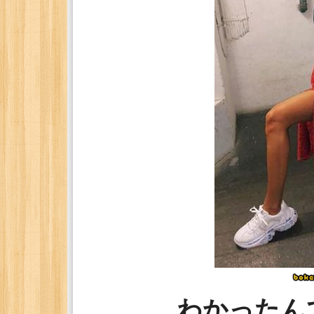
わかったん