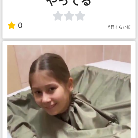
やってる
0
5日くらい前