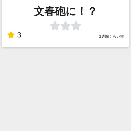
文春砲に！？
3
3週間くらい前