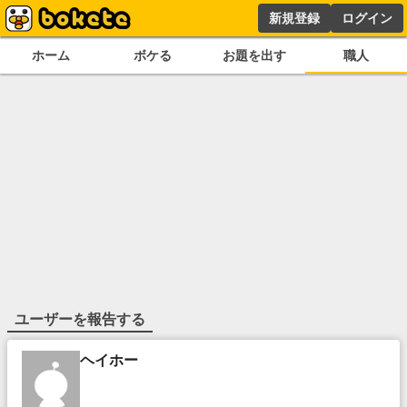
新規登録
ログイン
ホーム
ボケる
お題を出す
職人
ユーザーを報告する
ヘイホー