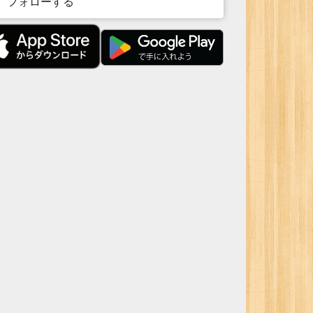
フォローする