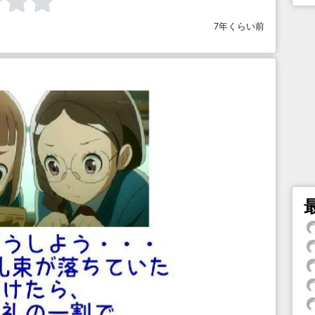
7年くらい前