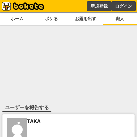
新規登録
ログイン
ホーム
ボケる
お題を出す
職人
ユーザーを報告する
TAKA