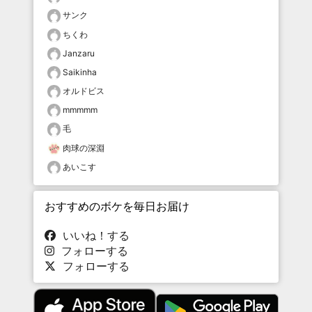
サンク
ちくわ
Janzaru
Saikinha
オルドビス
mmmmm
毛
肉球の深淵
あいこす
おすすめのボケを毎日お届け
いいね！する
フォローする
フォローする