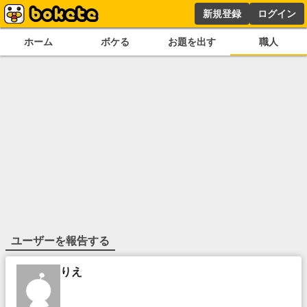
新規登録
ログイン
ホーム
ボケる
お題を出す
職人
ユーザーを報告する
りえ