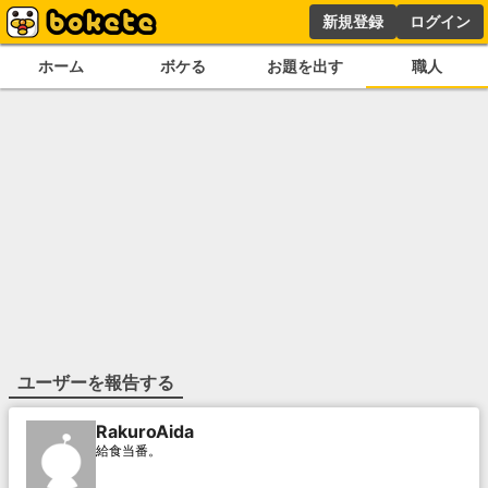
新規登録
ログイン
ホーム
ボケる
お題を出す
職人
ユーザーを報告する
RakuroAida
給食当番。