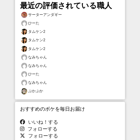
最近の評価されている職人
サーターアンダギー
ひーた
タムケン2
タムケン2
タムケン2
なみちゃん
なみちゃん
ひーた
なみちゃん
ぷかぷか
おすすめのボケを毎日お届け
いいね！する
フォローする
フォローする