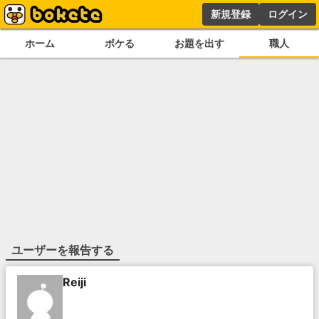
新規登録
ログイン
ホーム
ボケる
お題を出す
職人
ユーザーを報告する
Reiji