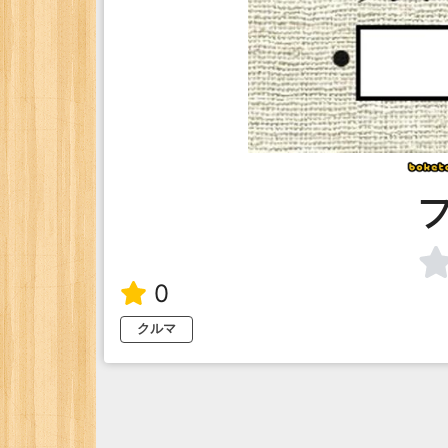
0
クルマ