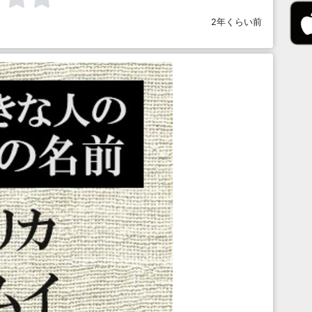
2年くらい前