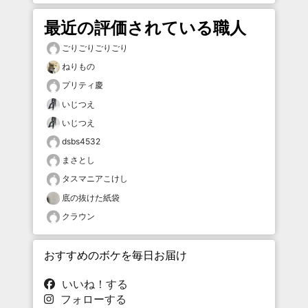
最近の評価されている職人
ごりごりごりごり
ねりもの
プリティ慶
いじつえ
いじつえ
dsbs4532
まさとし
タスマニアこけし
底の抜けた紙袋
クラウン
おすすめのボケを毎日お届け
いいね！する
フォローする