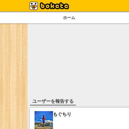
ホーム
ユーザーを報告する
もぐちり